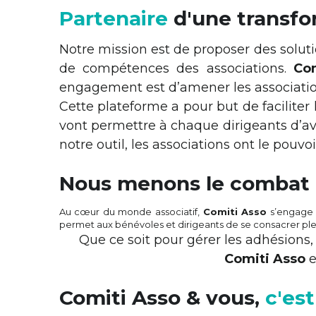
Le logic