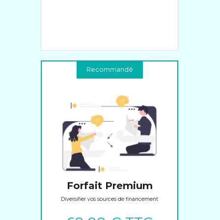
Recommandé
Forfait Premium
Diversifier vos sources de financement