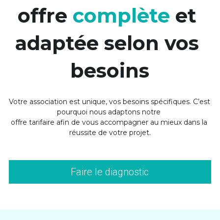
offre 
complète
 et 
adaptée selon vos 
besoins
Votre association est unique, vos besoins spécifiques. C’est 
pourquoi nous adaptons notre 
offre tarifaire afin de vous accompagner au mieux dans la 
réussite de votre projet.
Faire le diagnostic