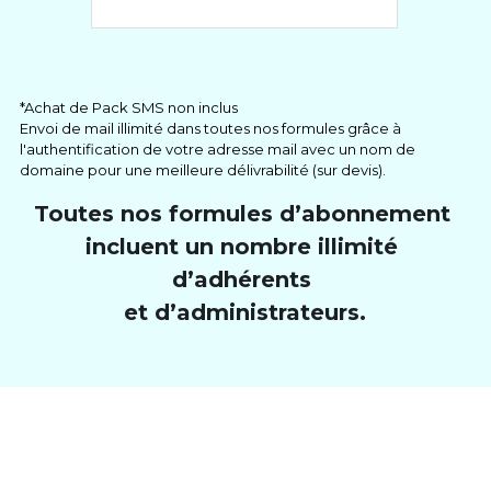
*Achat de Pack SMS non inclus
Envoi de mail illimité dans toutes nos formules grâce à 
l'authentification de votre adresse mail avec un nom de 
domaine pour une meilleure délivrabilité (sur devis).
Toutes nos formules d’abonnement 
incluent un nombre illimité 
d’adhérents 
et d’administrateurs.