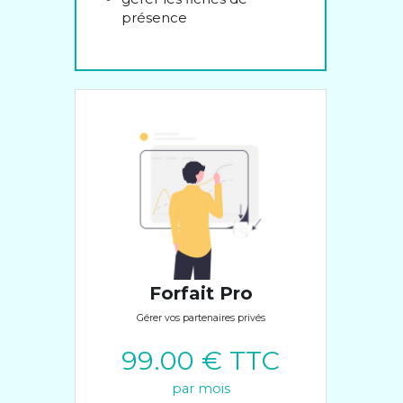
présence
Forfait Pro
Gérer vos partenaires privés
99.00 € TTC
par mois