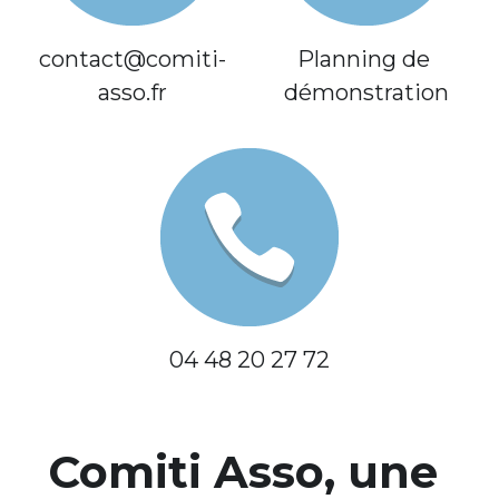
contact@comiti-
Planning de 
asso.fr
démonstration
04 48 20 27 72
Comiti Asso, une 