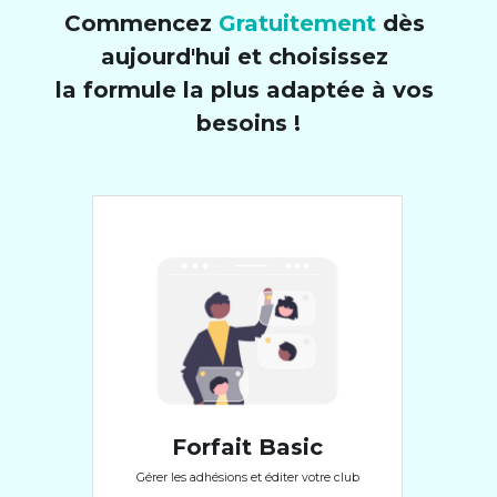
Commencez 
Gratuitement
 dès 
aujourd'hui et choisissez 
la formule la plus adaptée à vos 
besoins !
Forfait Basic
Gérer les adhésions et éditer votre club