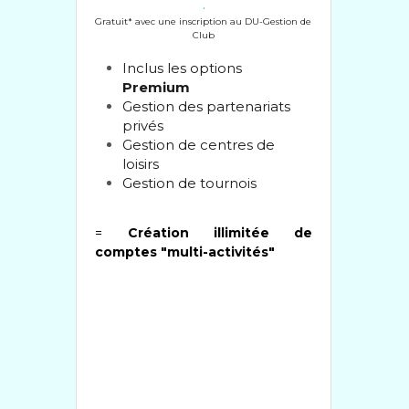
.
Gratuit* avec une inscription au DU-Gestion de 
Club
Inclus les options
Premium
Gestion des partenariats 
privés
Gestion de centres de 
loisirs
Gestion de tournois
= 
Création illimitée de 
comptes "multi-activités"