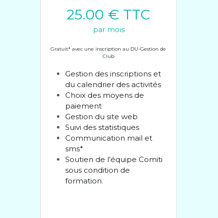
25.00 € TTC
par mois
Gratuit* avec une inscription au DU-Gestion de 
Club
Gestion des inscriptions et 
du calendrier des activités
Choix des moyens de 
paiement
Gestion du site web
Suivi des statistiques
Communication mail et 
sms*
Soutien de l’équipe Comiti 
sous condition de 
formation.