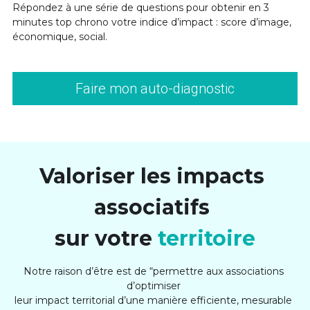
Répondez à une série de questions pour obtenir en 3 
minutes top chrono votre indice d’impact : score d’image, 
économique, social.
Faire mon auto-diagnostic
Valoriser les impacts 
associatifs 
sur votre 
territoire
Notre raison d’être est de “permettre aux associations 
d’optimiser 
leur impact territorial d’une manière efficiente, mesurable 