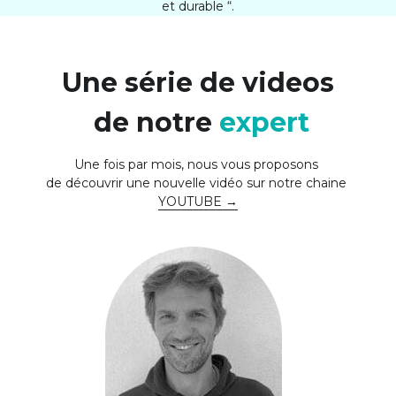
et durable “.
Une série de videos
 de notre 
expert
Une fois par mois, nous vous proposons 
de découvrir une nouvelle vidéo sur notre chaine 
YOUTUBE 
→