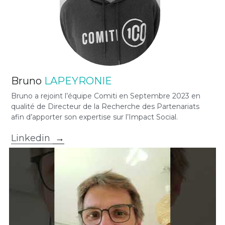
Bruno 
LAPEYRONIE
Bruno a rejoint l’équipe Comiti en Septembre 2023 en 
qualité de Directeur de la Recherche des Partenariats 
afin d’apporter son expertise sur l’Impact Social.
Linkedin 
 →