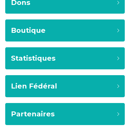
Dons
Boutique
Statistiques
Lien Fédéral
Partenaires