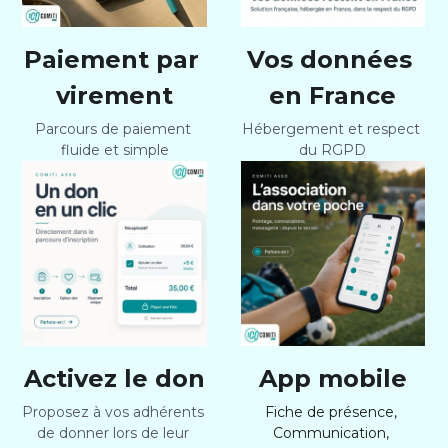
Paiement par 
Vos données 
virement
en France
Parcours de paiement 
Hébergement et respect 
fluide et simple
du RGPD
Activez le don
App mobile
Proposez à vos adhérents 
Fiche de présence, 
de donner lors de leur 
Communication, 