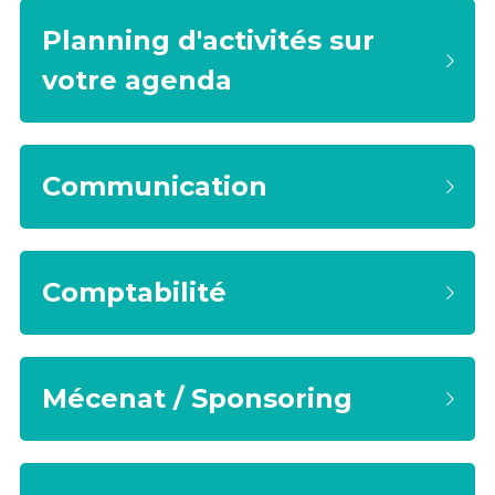
Planning d'activités sur 
votre agenda
Communication
Comptabilité
Mécenat / Sponsoring