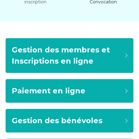
inscription
Convocation
Gestion des membres et 
Inscriptions en ligne
Paiement en ligne
Gestion des bénévoles