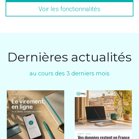
Voir les fonctionnalités
Dernières actualités
au cours des 3 derniers mois