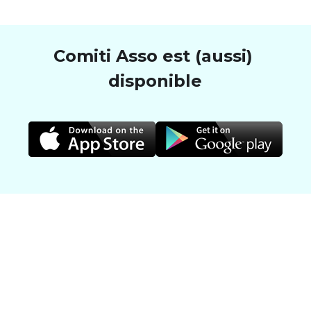
Comiti Asso est (aussi) 
disponible