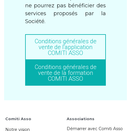
ne pourrez pas bénéficier des 
services proposés par la 
Société.
Conditions générales de
vente de l'application
COMITI ASSO
Conditions générales de
vente de la formation
COMITI ASSO
Comiti Asso 
Associations 
Démarrer avec Comiti Asso
Notre vision 