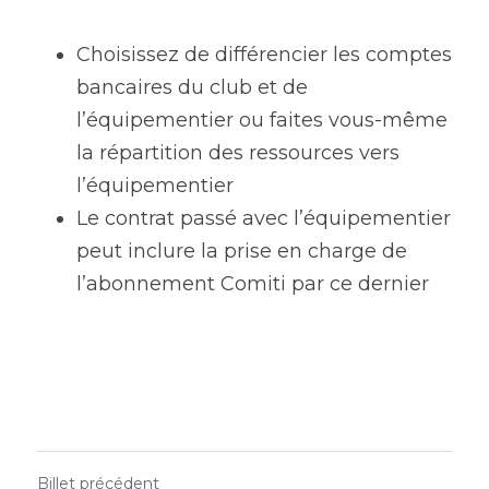
Choisissez de différencier les comptes 
bancaires du club et de 
l’équipementier ou faites vous-même 
la répartition des ressources vers 
l’équipementier
Le contrat passé avec l’équipementier 
peut inclure la prise en charge de 
l’abonnement Comiti par ce dernier
Billet précédent