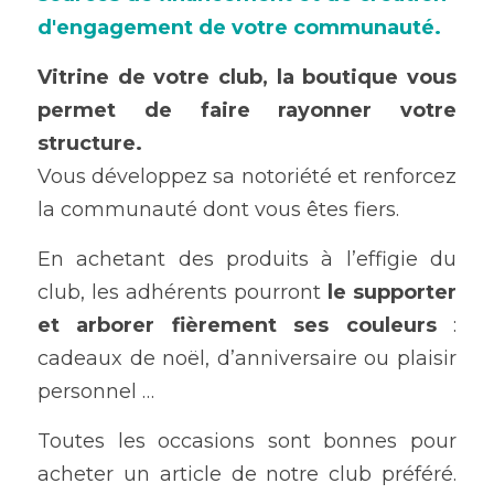
Se Connecter
d'engagement de votre communauté.
Vitrine de votre club, la boutique vous 
permet de faire rayonner votre 
structure.
Vous développez sa notoriété et renforcez 
la communauté dont vous êtes fiers.
En achetant des produits à l’effigie du 
club, les adhérents pourront
 le supporter 
et arborer fièrement ses couleurs
 : 
cadeaux de noël, d’anniversaire ou plaisir 
personnel …
Toutes les occasions sont bonnes pour 
acheter un article de notre club préféré. 