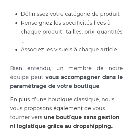
Définissez votre catégorie de produit
Renseignez les spécificités liées à 
chaque produit : tailles, prix, quantités 
…
Associez les visuels à chaque article 
Bien entendu, un membre de notre 
équipe peut
 vous accompagner dans le 
paramétrage de votre boutique
.
En plus d’une boutique classique, nous 
vous proposons également de vous 
tourner vers 
une boutique sans gestion 
ni logistique grâce au dropshipping.