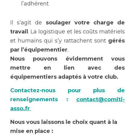
l’adhérent 
Il s’agit de 
soulager votre charge de 
travail
. La logistique et les coûts matériels 
et humains qui s’y rattachent sont 
gérés 
par l’équipementier
. 
Nous pouvons évidemment vous 
mettre en lien avec des 
équipementiers adaptés à votre club. 
Contactez-nous pour plus de 
renseignements : 
contact@comiti-
asso.fr
Nous vous laissons le choix quant à la 
mise en place : 