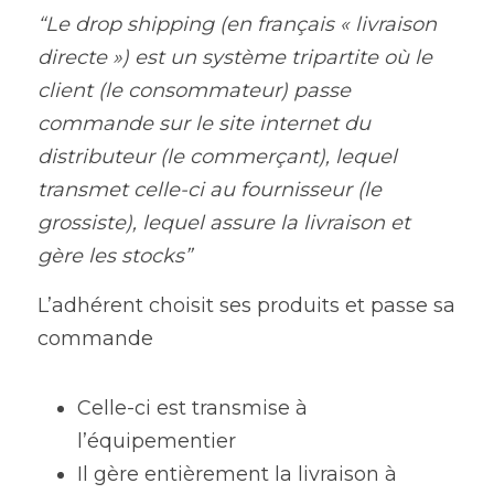
“Le drop shipping (en français « livraison 
directe ») est un système tripartite où le 
client (le consommateur) passe 
commande sur le site internet du 
distributeur (le commerçant), lequel 
transmet celle-ci au fournisseur (le 
grossiste), lequel assure la livraison et 
gère les stocks” 
L’adhérent choisit ses produits et passe sa 
commande
Celle-ci est transmise à 
l’équipementier
Il gère entièrement la livraison à 