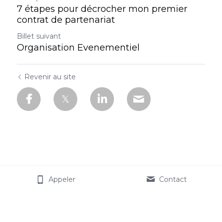
7 étapes pour décrocher mon premier
contrat de partenariat
Billet suivant
Organisation Evenementiel
Revenir au site
Appeler
Contact