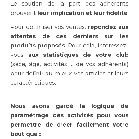
Le soutien de la part des adhérents 
prouvent 
leur implication et leur fidélité
. 
Pour optimiser vos ventes, 
répondez aux 
attentes de ces derniers sur les 
produits proposés
. Pour cela, intéressez-
vous 
aux statistiques de votre club
(sexe, âge, activités … de vos adhérents) 
pour définir au mieux vos articles et leurs 
caractéristiques. 
Nous avons gardé la logique de 
paramétrage des activités pour vous 
permettre de créer facilement votre 
boutique :